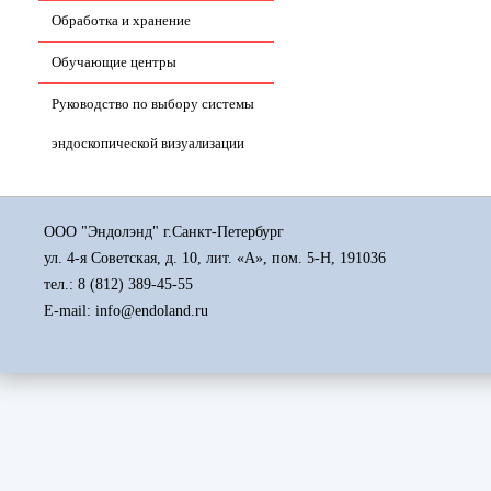
Обработка и хранение
Обучающие центры
Руководство по выбору системы
эндоскопической визуализации
ООО "Эндолэнд" г.Санкт-Петербург
ул. 4-я Советская, д. 10, лит. «А», пом. 5-Н, 191036
тел.:
8 (812) 389-45-55
E-mail: info@endoland.ru